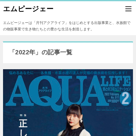
エムピージェー
エムピージェーは「月刊アクアライフ」をはじめとする出版事業と、水族館で
の物販事業で生き物たちとの豊かな生活を創造します。
「2022年」の記事一覧