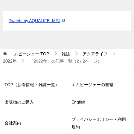
Tweets by AQUALIFE_MPJ
エムピージェー
TOP
雑誌
アクアライフ
2022年
「2022年」の記事一覧（2 / 2ページ）
TOP（新着情報・雑誌一覧）
エムピージェーの書籍
出版物のご購入
English
プライバシーポリシー・利用
会社案内
規約