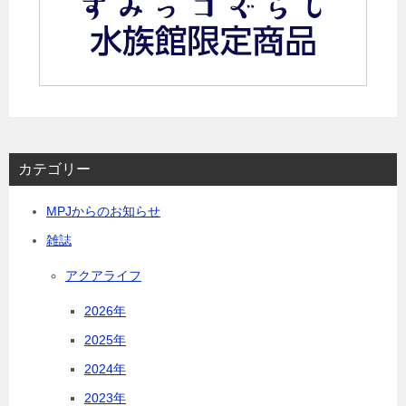
カテゴリー
MPJからのお知らせ
雑誌
アクアライフ
2026年
2025年
2024年
2023年