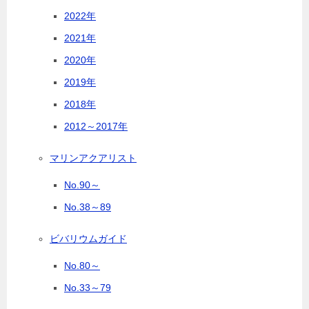
2022年
2021年
2020年
2019年
2018年
2012～2017年
マリンアクアリスト
No.90～
No.38～89
ビバリウムガイド
No.80～
No.33～79