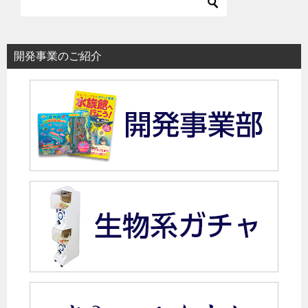
開発事業のご紹介