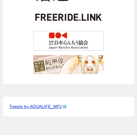
Tweets by AQUALIFE_MPJ