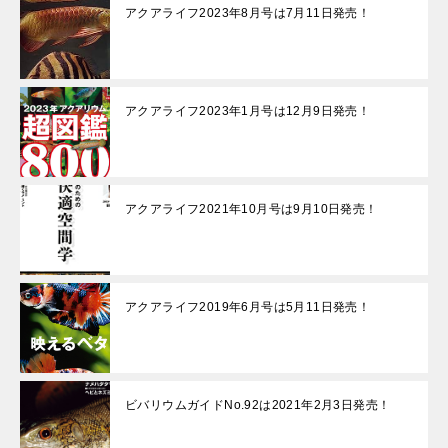
アクアライフ2023年8月号は7月11日発売！
アクアライフ2023年1月号は12月9日発売！
アクアライフ2021年10月号は9月10日発売！
アクアライフ2019年6月号は5月11日発売！
ビバリウムガイドNo.92は2021年2月3日発売！