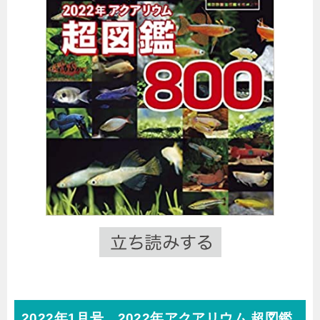
2022年1月号 2022年アクアリウム 超図鑑