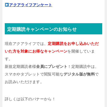
アクアライフアンケート
定期購読キャンペーンのお知らせ
現在アクアライフでは、
定期購読をお申し込みいただ
いた方を対象にお得なキャンペーン
を開催していま
す。
新規定期購読者様
全員にプレゼント
！定期購読中は、
スマホやタブレットで閲覧可能な
デジタル版が無料
で
お読みいただけます。
詳しくは以下のバナーから！