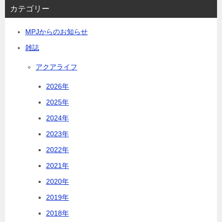
カテゴリー
MPJからのお知らせ
雑誌
アクアライフ
2026年
2025年
2024年
2023年
2022年
2021年
2020年
2019年
2018年