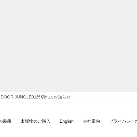
NDOOR JUNGLE01品切れのお知らせ
の書籍
出版物のご購入
English
会社案内
プライバシー