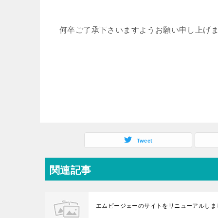
何卒ご了承下さいますようお願い申し上げ
Tweet
関連記事
エムピージェーのサイトをリニューアルしま