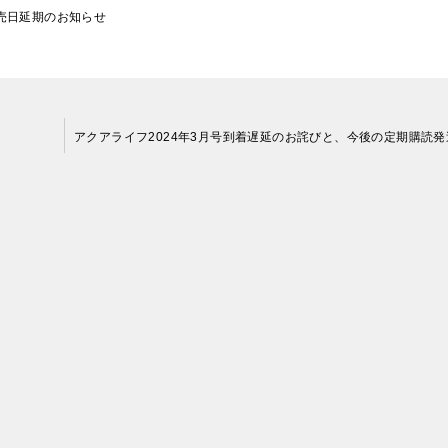
発売日延期のお知らせ