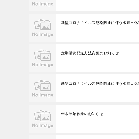
新型コロナウイルス感染防止に伴う水曜日休
定期購読配送方法変更のお知らせ
新型コロナウイルス感染防止に伴う水曜日休
年末年始休業のお知らせ