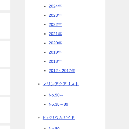
2024年
2023年
2022年
2021年
2020年
2019年
2018年
2012～2017年
マリンアクアリスト
No.90～
No.38～89
ビバリウムガイド
No.80～