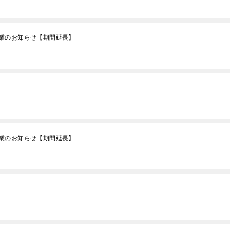
業のお知らせ【期間延長】
業のお知らせ【期間延長】