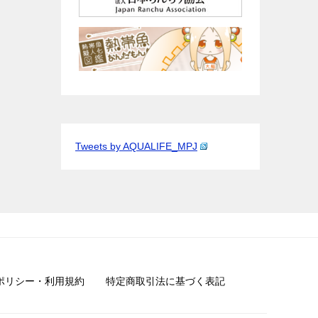
Tweets by AQUALIFE_MPJ
ポリシー・利用規約
特定商取引法に基づく表記