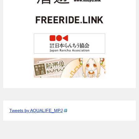
Tweets by AQUALIFE_MPJ