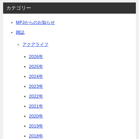
カテゴリー
MPJからのお知らせ
雑誌
アクアライフ
2026年
2025年
2024年
2023年
2022年
2021年
2020年
2019年
2018年