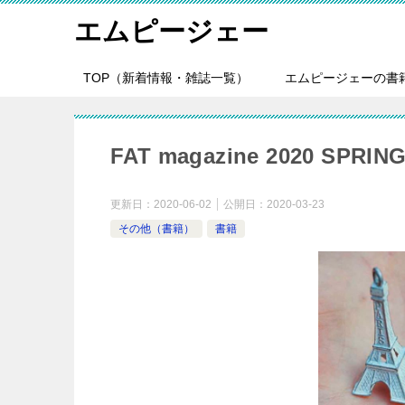
エムピージェー
TOP（新着情報・雑誌一覧）
エムピージェーの書
FAT magazine 2020 SPR
更新日：
2020-06-02
公開日：
2020-03-23
その他（書籍）
書籍