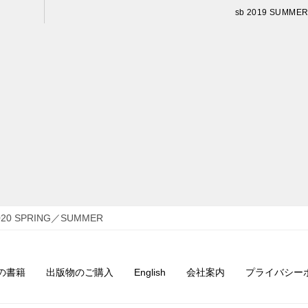
sb 2019 SUMMER
2020 SPRING／SUMMER
の書籍
出版物のご購入
English
会社案内
プライバシー