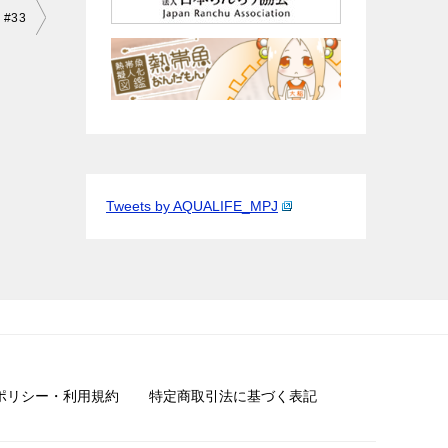
 #33
Tweets by AQUALIFE_MPJ
ポリシー・利用規約
特定商取引法に基づく表記