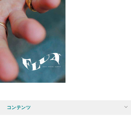
コンテンツ