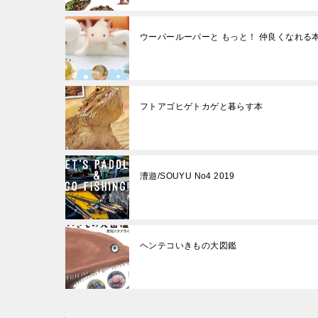
ウーパールーパーと もっと！ 仲良くなれる
フトアゴヒゲトカゲと暮らす本
漕遊/SOUYU No4 2019
ヘンテコいきもの大図鑑