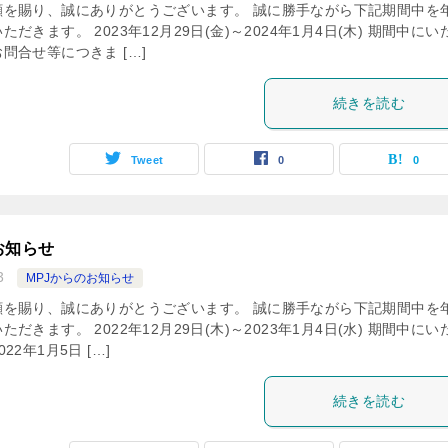
顧を賜り、誠にありがとうございます。 誠に勝手ながら下記期間中を
だきます。 2023年12月29日(金)～2024年1月4日(木) 期間中にい
問合せ等につきま […]
続きを読む
Tweet
0
0
お知らせ
3
MPJからのお知らせ
顧を賜り、誠にありがとうございます。 誠に勝手ながら下記期間中を
だきます。 2022年12月29日(木)～2023年1月4日(水) 期間中にい
2年1月5日 […]
続きを読む