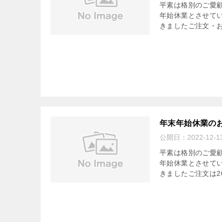
平素は格別のご愛
年始休業とさせていた
きましたご注文・お
年末年始休業の
公開日：
2022-12-1
平素は格別のご愛
年始休業とさせていた
きましたご注文は202