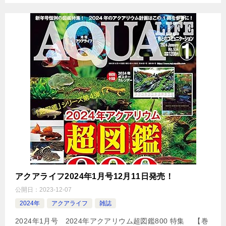
アクアライフ2024年1月号12月11日発売！
公開日：
2023-12-07
2024年
アクアライフ
雑誌
2024年1月号 2024年アクアリウム超図鑑800 特集 【巻