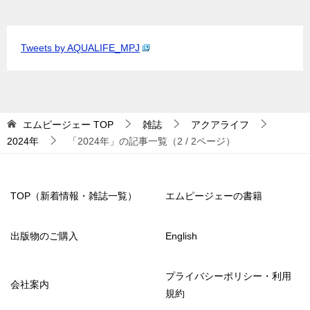
Tweets by AQUALIFE_MPJ
エムピージェー
TOP
雑誌
アクアライフ
2024年
「2024年」の記事一覧（2 / 2ページ）
TOP（新着情報・雑誌一覧）
エムピージェーの書籍
出版物のご購入
English
プライバシーポリシー・利用
会社案内
規約