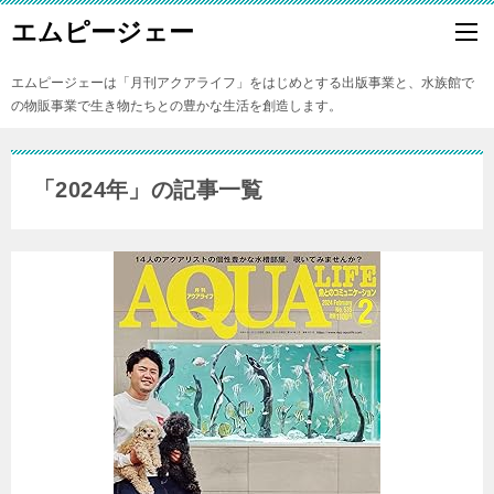
エムピージェー
エムピージェーは「月刊アクアライフ」をはじめとする出版事業と、水族館で
の物販事業で生き物たちとの豊かな生活を創造します。
「2024年」の記事一覧