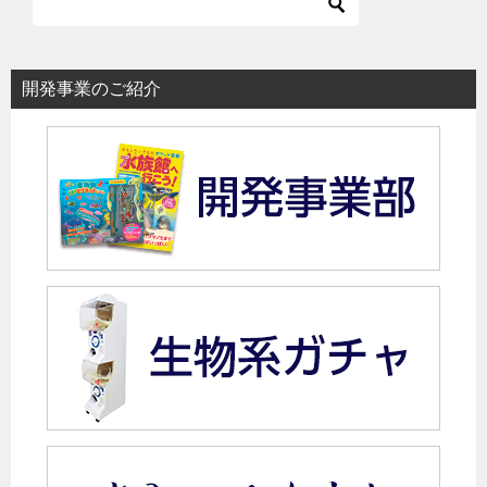
開発事業のご紹介