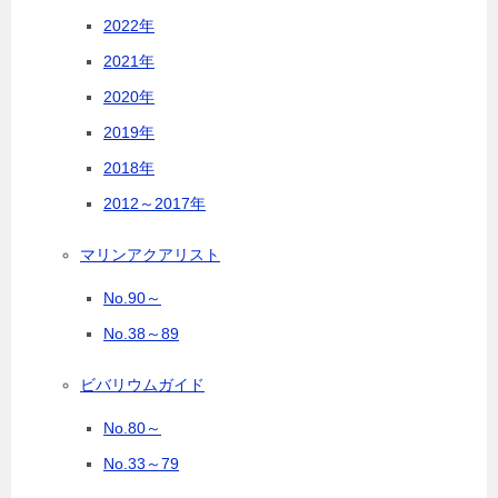
2022年
2021年
2020年
2019年
2018年
2012～2017年
マリンアクアリスト
No.90～
No.38～89
ビバリウムガイド
No.80～
No.33～79