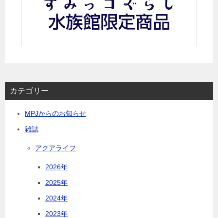
カテゴリー
MPJからのお知らせ
雑誌
アクアライフ
2026年
2025年
2024年
2023年