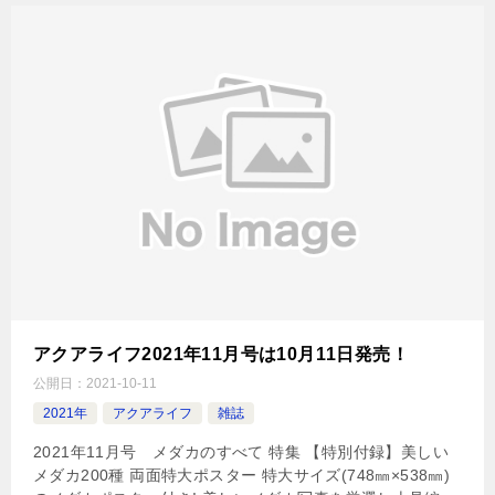
アクアライフ2021年11月号は10月11日発売！
公開日：
2021-10-11
2021年
アクアライフ
雑誌
2021年11月号 メダカのすべて 特集 【特別付録】美しい
メダカ200種 両面特大ポスター 特大サイズ(748㎜×538㎜)