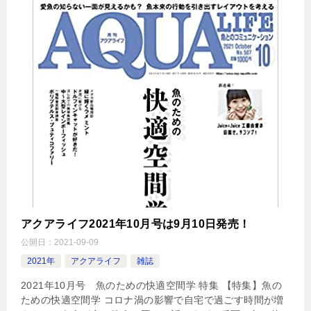
アクアライフ2021年10月号は9月10日発売！
公開日：
2021-09-09
2021年
アクアライフ
雑誌
2021年10月号 魚のための快適空間学 特集 【特集】魚の
ための快適空間学 コロナ渦の影響で自宅で過ごす時間が増