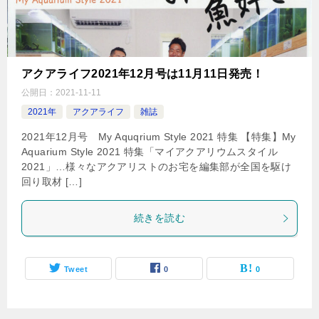
アクアライフ2021年12月号は11月11日発売！
公開日：
2021-11-11
2021年
アクアライフ
雑誌
2021年12月号 My Aquqrium Style 2021 特集 【特集】My
Aquarium Style 2021 特集「マイアクアリウムスタイル
2021」…様々なアクアリストのお宅を編集部が全国を駆け
回り取材 […]
続きを読む
Tweet
0
0