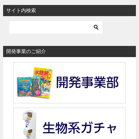
サイト内検索
開発事業のご紹介