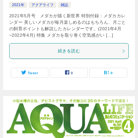
2021年
アクアライフ
雑誌
2021年5月号 メダカが描く新世界 特別付録：メダカカレ
ンダー 美しいメダカが毎月楽しめるのはもちろん、月ごと
の飼育ポイントも解説したカレンダーです。(2021年4月
~2022年4月) 特集 メダカを取り巻く空気感がい […]
続きを読む
Tweet
0
0