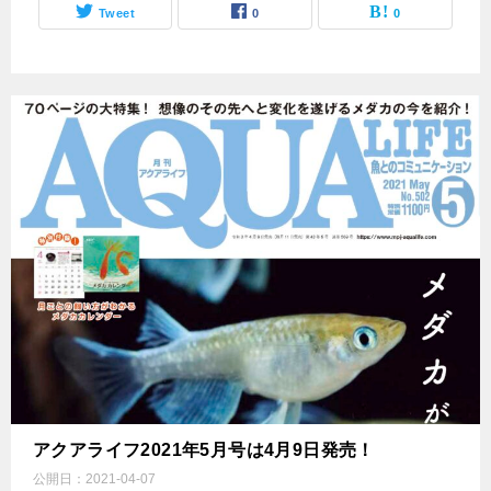
Tweet
0
0
アクアライフ2021年5月号は4月9日発売！
公開日：
2021-04-07