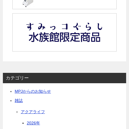
カテゴリー
MPJからのお知らせ
雑誌
アクアライフ
2026年