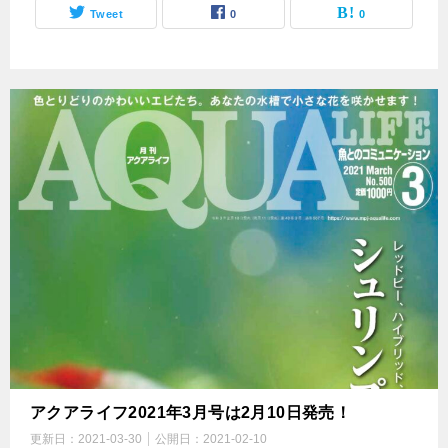
Tweet
0
0
アクアライフ2021年3月号は2月10日発売！
更新日：
2021-03-30
公開日：
2021-02-10