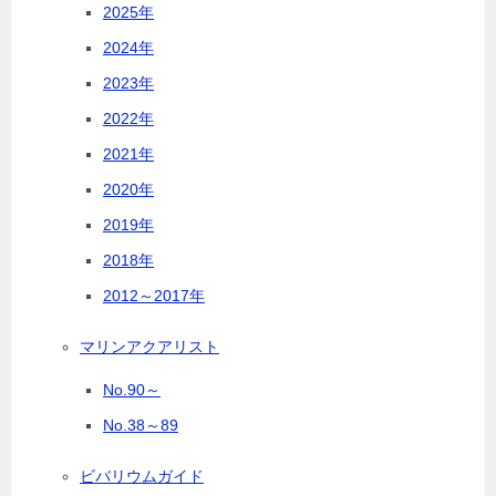
2025年
2024年
2023年
2022年
2021年
2020年
2019年
2018年
2012～2017年
マリンアクアリスト
No.90～
No.38～89
ビバリウムガイド