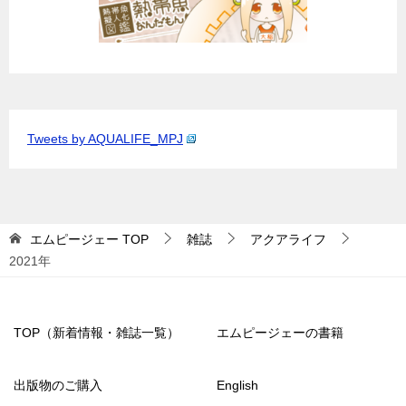
Tweets by AQUALIFE_MPJ
エムピージェー
TOP
雑誌
アクアライフ
2021年
TOP（新着情報・雑誌一覧）
エムピージェーの書籍
出版物のご購入
English