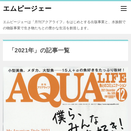
エムピージェー
エムピージェーは「月刊アクアライフ」をはじめとする出版事業と、水族館で
の物販事業で生き物たちとの豊かな生活を創造します。
「2021年」の記事一覧