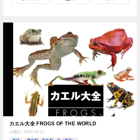
カエル大全 FROGS OF THE WORLD
公開日：
2025-02-21