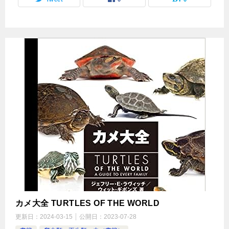
カメ大全 TURTLES OF THE WORLD
更新日：
2024-03-15
公開日：
2023-07-28