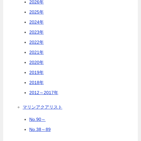
2026年
2025年
2024年
2023年
2022年
2021年
2020年
2019年
2018年
2012～2017年
マリンアクアリスト
No.90～
No.38～89