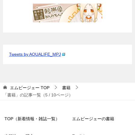
Tweets by AQUALIFE_MPJ
エムピージェー
TOP
書籍
「書籍」の記事一覧（5 / 10ページ）
TOP（新着情報・雑誌一覧）
エムピージェーの書籍