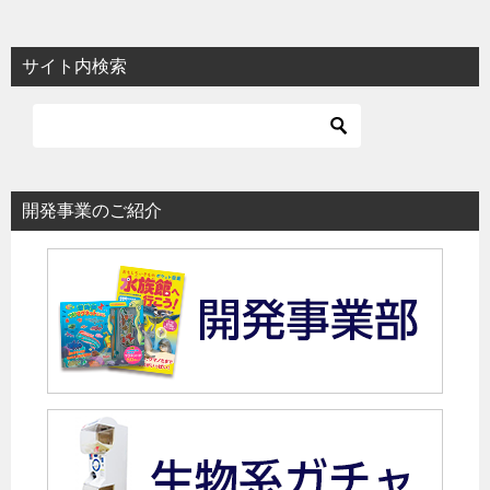
サイト内検索
開発事業のご紹介