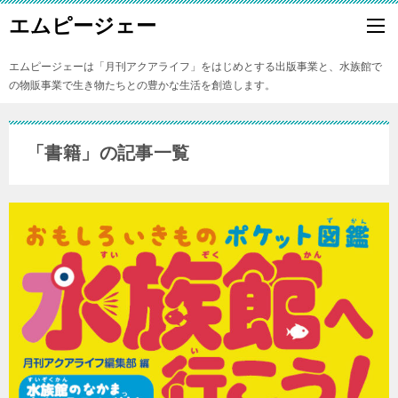
エムピージェー
エムピージェーは「月刊アクアライフ」をはじめとする出版事業と、水族館で
の物販事業で生き物たちとの豊かな生活を創造します。
「書籍」の記事一覧