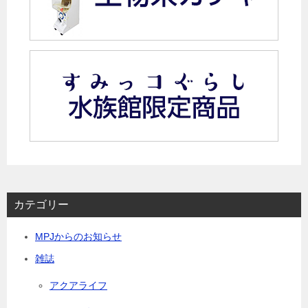
カテゴリー
MPJからのお知らせ
雑誌
アクアライフ