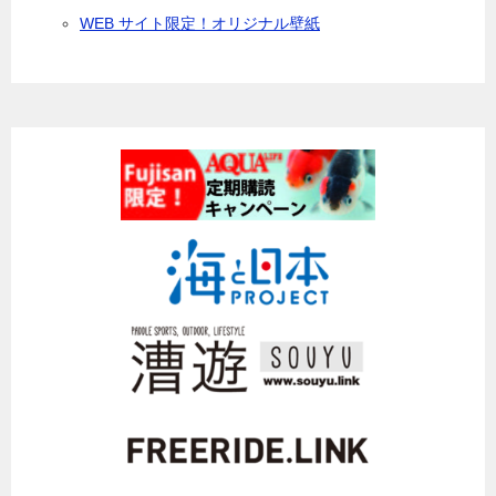
WEB サイト限定！オリジナル壁紙