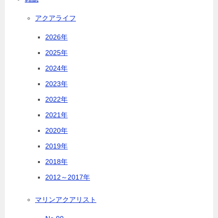
アクアライフ
2026年
2025年
2024年
2023年
2022年
2021年
2020年
2019年
2018年
2012～2017年
マリンアクアリスト