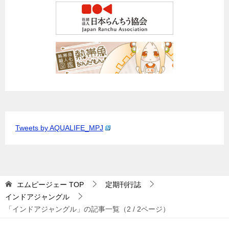
Tweets by AQUALIFE_MPJ
エムピージェー
TOP
定期刊行誌
インドアジャングル
「インドアジャングル」の記事一覧（2 / 2ページ）