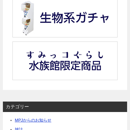
カテゴリー
MPJからのお知らせ
雑誌