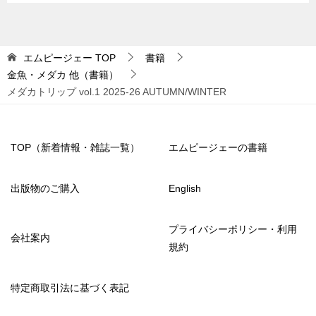
エムピージェー
TOP
書籍
金魚・メダカ 他（書籍）
メダカトリップ vol.1 2025-26 AUTUMN/WINTER
TOP（新着情報・雑誌一覧）
エムピージェーの書籍
出版物のご購入
English
プライバシーポリシー・利用
会社案内
規約
特定商取引法に基づく表記