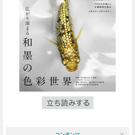
コンテンツ