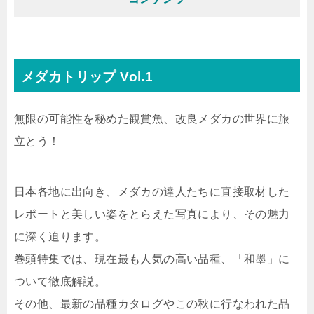
メダカトリップ Vol.1
無限の可能性を秘めた観賞魚、改良メダカの世界に旅
立とう！
日本各地に出向き、メダカの達人たちに直接取材した
レポートと美しい姿をとらえた写真により、その魅力
に深く迫ります。
巻頭特集では、現在最も人気の高い品種、「和墨」に
ついて徹底解説。
その他、最新の品種カタログやこの秋に行なわれた品