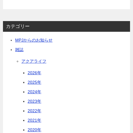
カテゴリー
MPJからのお知らせ
雑誌
アクアライフ
2026年
2025年
2024年
2023年
2022年
2021年
2020年