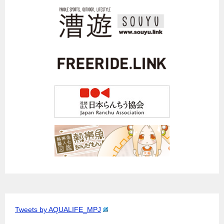
Tweets by AQUALIFE_MPJ