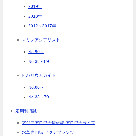
2019年
2018年
2012～2017年
マリンアクアリスト
No.90～
No.38～89
ビバリウムガイド
No.80～
No.33～79
定期刊行誌
アジアアロワナ情報誌 アロワナライブ
水草専門誌 アクアプランツ