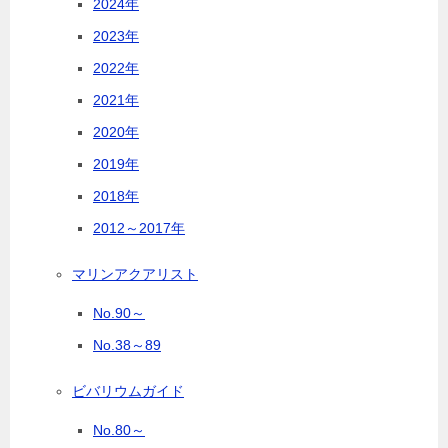
2024年
2023年
2022年
2021年
2020年
2019年
2018年
2012～2017年
マリンアクアリスト
No.90～
No.38～89
ビバリウムガイド
No.80～