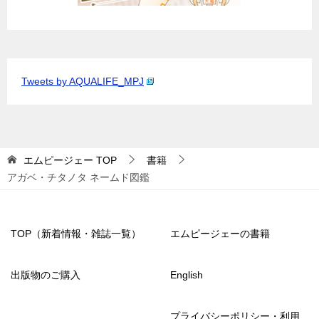
Tweets by AQUALIFE_MPJ
エムピージェー
TOP
書籍
アガベ・チタノタ ネームド図鑑
TOP（新着情報・雑誌一覧）
エムピージェーの書籍
出版物のご購入
English
プライバシーポリシー・利用