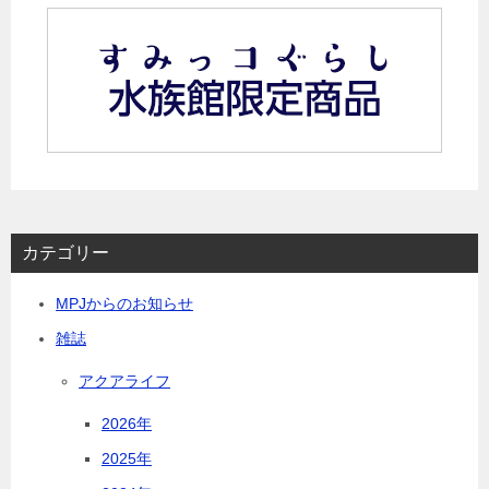
カテゴリー
MPJからのお知らせ
雑誌
アクアライフ
2026年
2025年